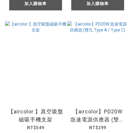
加入購物車
加入購物車
【aircolor 】真空吸盤
【aircolor】PD20W
磁吸手機支架
急速電源供應器 (雙孔
Type A / Type C)
NT$549
NT$299