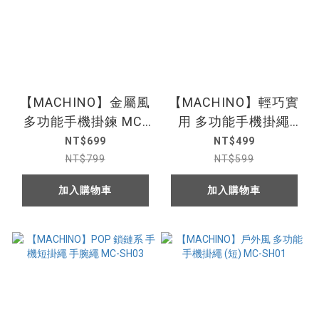
【MACHINO】金屬風
【MACHINO】輕巧實
多功能手機掛鍊 MC-
用 多功能手機掛繩
LG06
MC-LG04
NT$699
NT$499
NT$799
NT$599
加入購物車
加入購物車