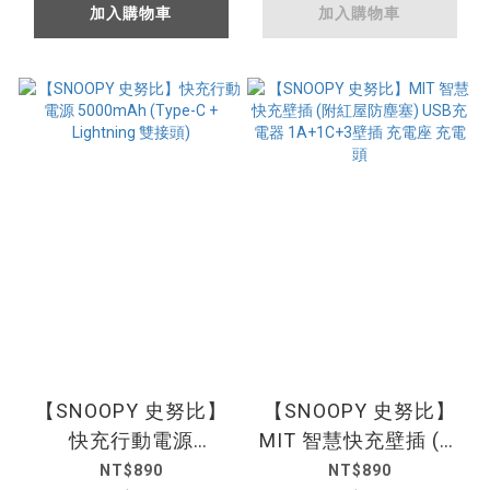
加入購物車
加入購物車
【SNOOPY 史努比】
【SNOOPY 史努比】
快充行動電源
MIT 智慧快充壁插 (附
5000mAh (Type-C +
紅屋防塵塞) USB充電
NT$890
NT$890