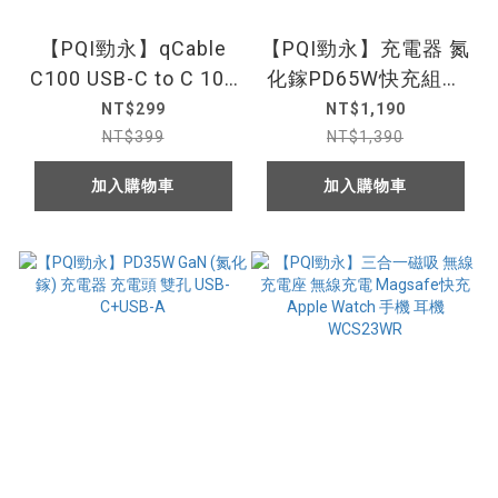
【PQI勁永】qCable
【PQI勁永】充電器 氮
C100 USB-C to C 100
化鎵PD65W快充組合
公分 60W 編織快充線
包 雙孔USB-C/USB-A
NT$299
NT$1,190
USB-C to C 100公分
NT$399
NT$1,390
編織快充線
加入購物車
加入購物車