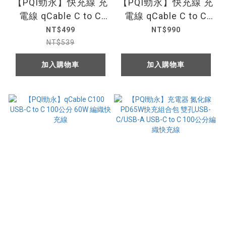
【PQI勁永】快充線 充
【PQI勁永】快充線 充
電線 qCable C to C
電線 qCable C to C
5A USB-C to C 100W
USB4 5A 240W 大電
NT$499
NT$990
編織快充線
流快充線
NT$539
加入購物車
加入購物車