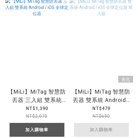
售完
【MiLi】MiTag 智慧防
【MiLi】MiTag 智慧防
丟器 三入組 雙系統
丟器 雙系統 Android /
Android / iOS 全球定
iOS 全球定位器 單入
NT$1,390
NT$479
位器
組
NT$2,070
NT$690
加入購物車
加入購物車