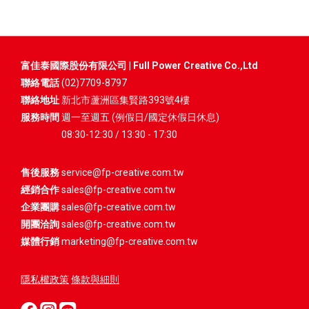
富佳泰國際股份有限公司 | Full Power Creative Co.,Ltd
聯絡電話
(02)7709-8797
聯絡地址
新北市蘆洲區集賢路393號4樓
服務時間
週一至週五 (例假日/國定休假日休息)
08:30-12:30 / 13:30 - 17:30
售後服務
service@fp-creative.com.tw
經銷合作
sales@fp-creative.com.tw
企業團購
sales@fp-creative.com.tw
開團洽詢
sales@fp-creative.com.tw
媒體行銷
marketing@fp-creative.com.tw
隱私權政策
條款與細則