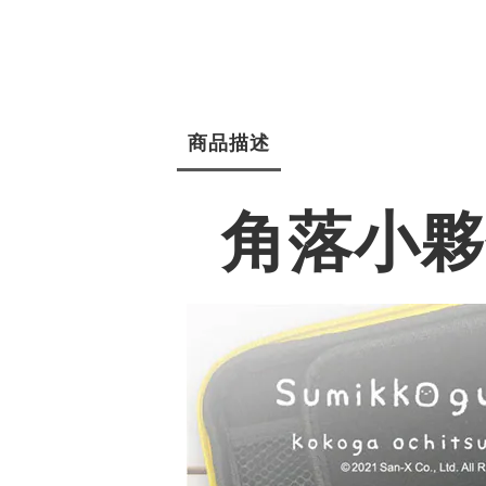
商品描述
角落小夥