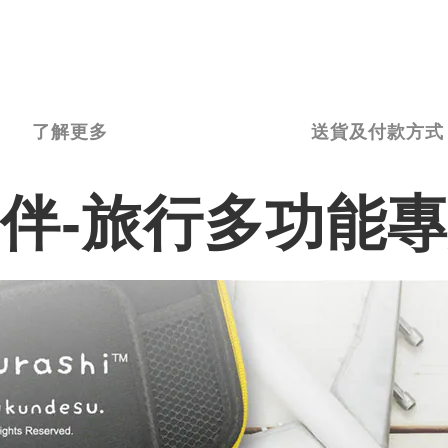
了解更多
送貨及付款方式
伴-旅行多功能