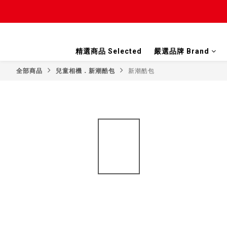
精選商品 Selected
嚴選品牌 Brand
全部商品
兒童相機．新潮酷包
新潮酷包