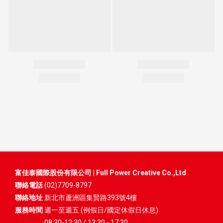
富佳泰國際股份有限公司 | Full Power Creative Co.,Ltd
聯絡電話
(02)7709-8797
聯絡地址
新北市蘆洲區集賢路393號4樓
服務時間
週一至週五 (例假日/國定休假日休息)
08:30-12:30 / 13:30 - 17:30