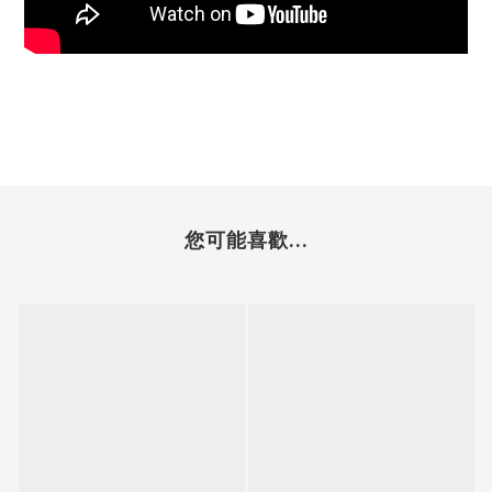
您可能喜歡...