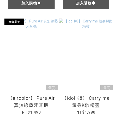
加入購物車
加入購物車
輕奢柔美
售完
售完
【aircolor】 Pure Air
【idol K8】 Carry me
真無線藍牙耳機
隨身K歌精靈
NT$1,490
NT$1,980