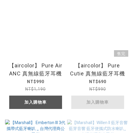
售完
【aircolor】 Pure Air
【aircolor】 Pure
ANC 真無線藍牙耳機
Cutie 真無線藍牙耳機
NT$990
NT$690
NT$1,190
NT$990
加入購物車
加入購物車