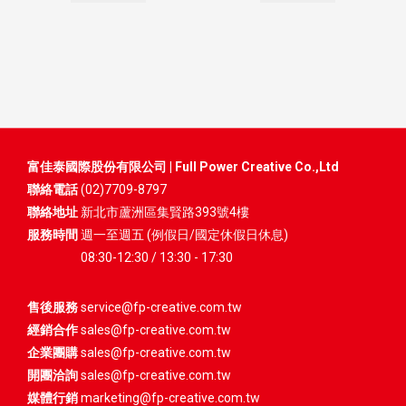
富佳泰國際股份有限公司 | Full Power Creative Co.,Ltd
聯絡電話
(02)7709-8797
聯絡地址
新北市蘆洲區集賢路393號4樓
服務時間
週一至週五 (例假日/國定休假日休息)
08:30-12:30 / 13:30 - 17:30
售後服務
service@fp-creative.com.tw
經銷合作
sales@fp-creative.com.tw
企業團購
sales@fp-creative.com.tw
開團洽詢
sales@fp-creative.com.tw
媒體行銷
marketing@fp-creative.com.tw